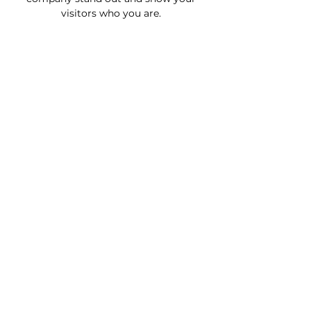
visitors who you are.