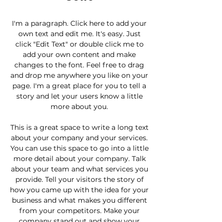
I'm a paragraph. Click here to add your
own text and edit me. It's easy. Just
click "Edit Text" or double click me to
add your own content and make
changes to the font. Feel free to drag
and drop me anywhere you like on your
page. I'm a great place for you to tell a
story and let your users know a little
more about you.
This is a great space to write a long text
about your company and your services.
You can use this space to go into a little
more detail about your company. Talk
about your team and what services you
provide. Tell your visitors the story of
how you came up with the idea for your
business and what makes you different
from your competitors. Make your
company stand out and show your