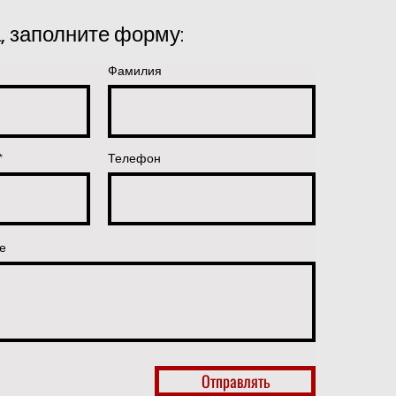
, заполните форму:
Фамилия
Телефон
е
Отправлять